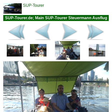
SUP-Tourer
SUP-Tourer.de; Main SUP-Tourer Steuermann Ausflug