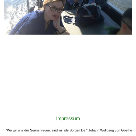
Impressum
"Wo wir uns der Sonne freuen, sind wir alle Sorgen los." Johann Wolfgang von Goethe