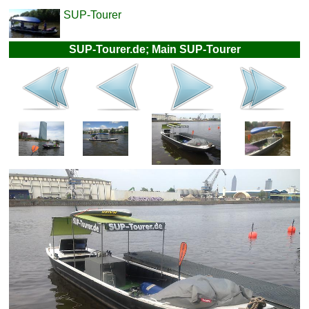
SUP-Tourer
SUP-Tourer.de; Main SUP-Tourer