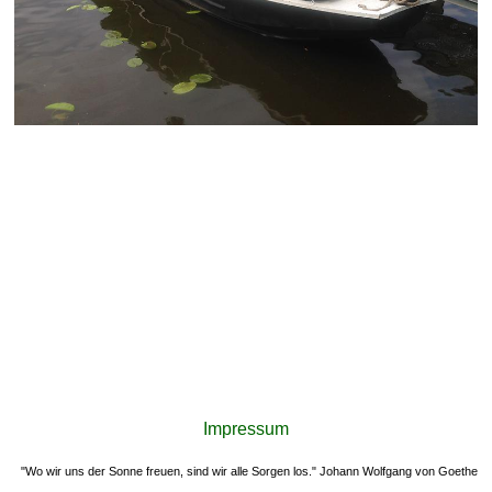
Impressum
"Wo wir uns der Sonne freuen, sind wir alle Sorgen los." Johann Wolfgang von Goethe