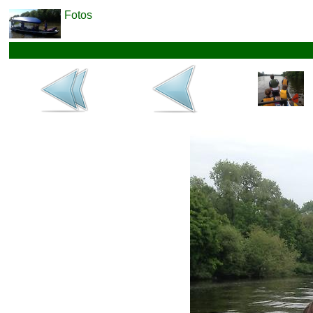
Fotos