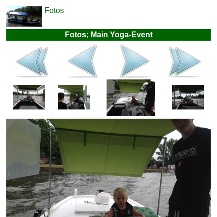
Fotos
Fotos; Main Yoga-Event