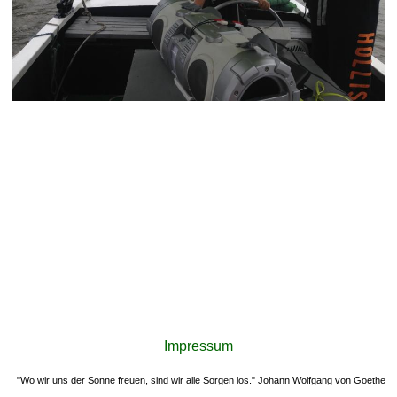
Impressum
"Wo wir uns der Sonne freuen, sind wir alle Sorgen los." Johann Wolfgang von Goethe