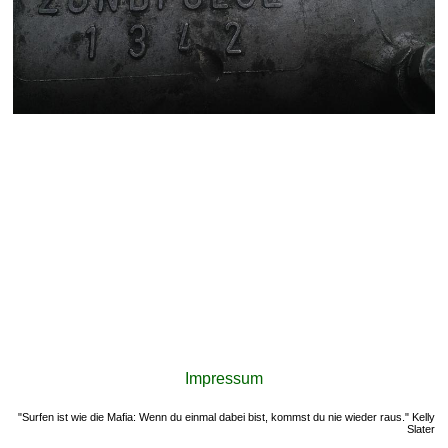
Impressum
"Surfen ist wie die Mafia: Wenn du einmal dabei bist, kommst du nie wieder raus." Kelly
Slater